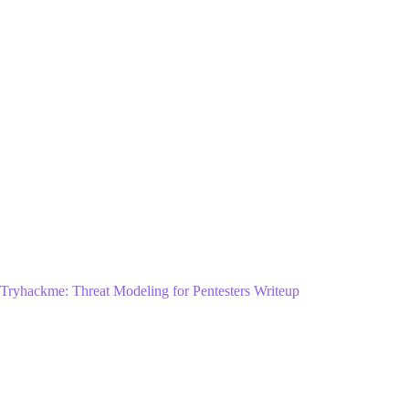
Tryhackme: Threat Modeling for Pentesters Writeup